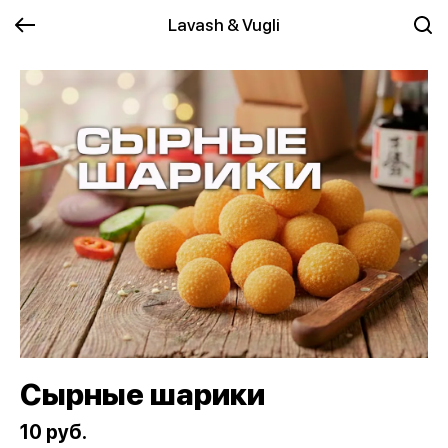
Lavash & Vugli
Сырные шарики
10 руб.