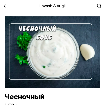
Lavash & Vugli
Чесночный