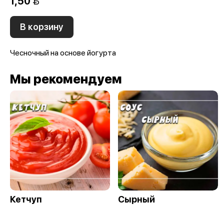
1,50 
В корзину
Чесночный на основе йогурта
Мы рекомендуем
Кетчуп
Сырный