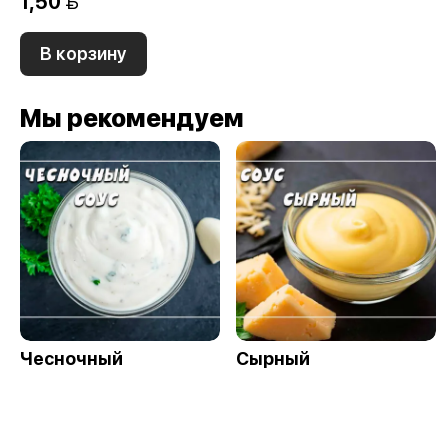
1,50 
В корзину
Мы рекомендуем
Чесночный
Сырный